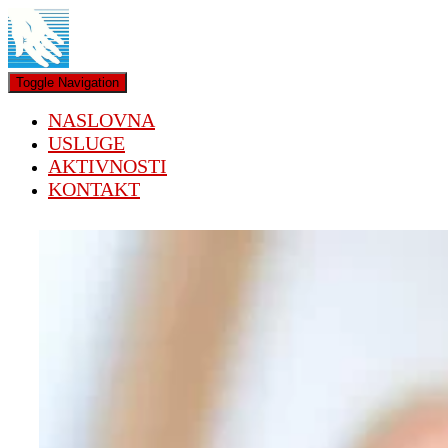
Toggle Navigation
NASLOVNA
USLUGE
AKTIVNOSTI
KONTAKT