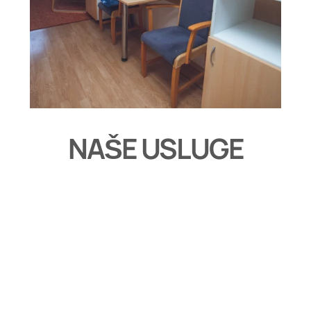
NAŠE USLUGE