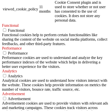
Cookie Consent plugin and is
11
used to store whether or not user
viewed_cookie_policy
months
has consented to the use of
cookies. It does not store any
personal data.
Functional
Functional
Functional cookies help to perform certain functionalities like
sharing the content of the website on social media platforms, collect
feedbacks, and other third-party features.
Performance
Performance
Performance cookies are used to understand and analyze the key
performance indexes of the website which helps in delivering a
better user experience for the visitors.
Analytics
Analytics
Analytical cookies are used to understand how visitors interact with
the website. These cookies help provide information on metrics the
number of visitors, bounce rate, traffic source, etc.
Advertisement
Advertisement
Advertisement cookies are used to provide visitors with relevant ads
and marketing campaigns. These cookies track visitors across