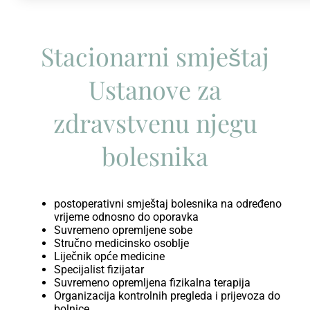
Stacionarni smještaj
Ustanove za
zdravstvenu njegu
bolesnika
postoperativni smještaj bolesnika na određeno
vrijeme odnosno do oporavka
Suvremeno opremljene sobe
Stručno medicinsko osoblje
Liječnik opće medicine
Specijalist fizijatar
Suvremeno opremljena fizikalna terapija
Organizacija kontrolnih pregleda i prijevoza do
bolnice