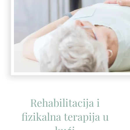
Rehabilitacija i
fizikalna terapija u