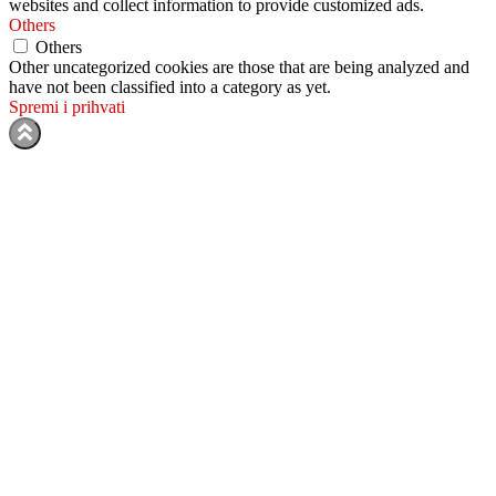
websites and collect information to provide customized ads.
Others
Others
Other uncategorized cookies are those that are being analyzed and
have not been classified into a category as yet.
Spremi i prihvati