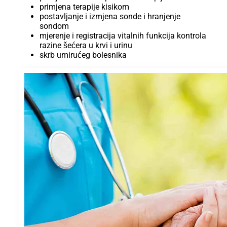
primjena terapije kisikom
postavljanje i izmjena sonde i hranjenje
sondom
mjerenje i registracija vitalnih funkcija kontrola
razine šećera u krvi i urinu
skrb umirućeg bolesnika