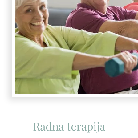
Radna terapija