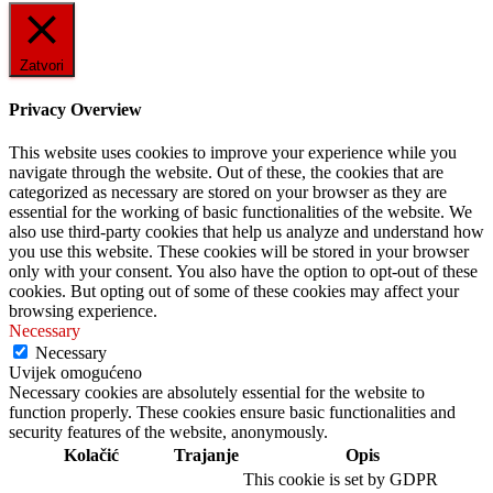
Zatvori
Privacy Overview
This website uses cookies to improve your experience while you
navigate through the website. Out of these, the cookies that are
categorized as necessary are stored on your browser as they are
essential for the working of basic functionalities of the website. We
also use third-party cookies that help us analyze and understand how
you use this website. These cookies will be stored in your browser
only with your consent. You also have the option to opt-out of these
cookies. But opting out of some of these cookies may affect your
browsing experience.
Necessary
Necessary
Uvijek omogućeno
Necessary cookies are absolutely essential for the website to
function properly. These cookies ensure basic functionalities and
security features of the website, anonymously.
Kolačić
Trajanje
Opis
This cookie is set by GDPR