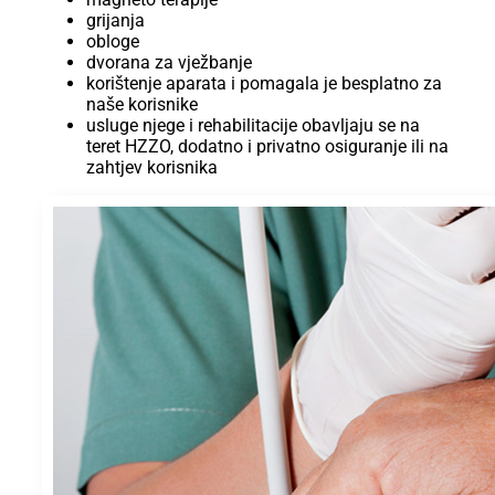
grijanja
obloge
dvorana za vježbanje
korištenje aparata i pomagala je besplatno za
naše korisnike
usluge njege i rehabilitacije obavljaju se na
teret HZZO, dodatno i privatno osiguranje ili na
zahtjev korisnika