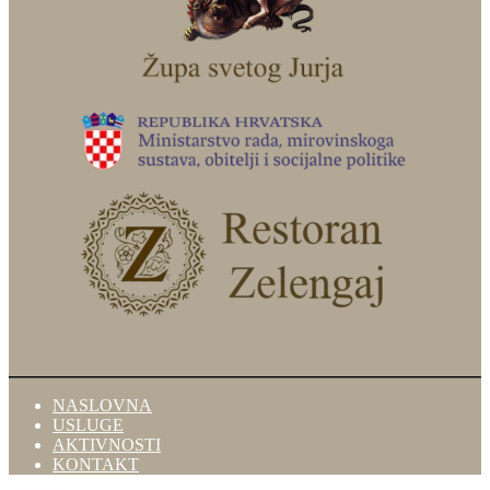
NASLOVNA
USLUGE
AKTIVNOSTI
KONTAKT