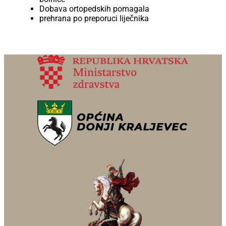
Dobava ortopedskih pomagala
prehrana po preporuci liječnika