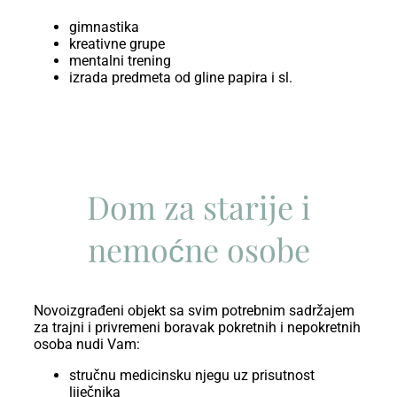
gimnastika
kreativne grupe
mentalni trening
izrada predmeta od gline papira i sl.
Dom za starije i
nemoćne osobe
Novoizgrađeni objekt sa svim potrebnim sadržajem
za trajni i privremeni boravak pokretnih i nepokretnih
osoba nudi Vam:
stručnu medicinsku njegu uz prisutnost
liječnika